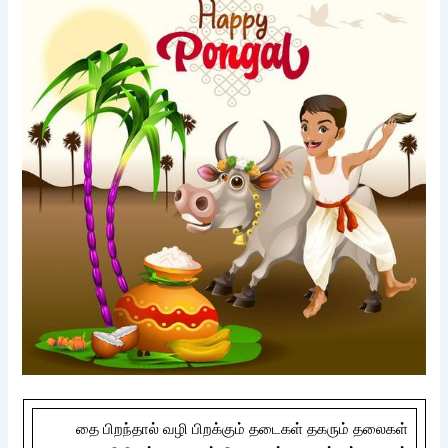
தை பிறந்தால் வழி பிறக்கும் தடைகள் தகரும் தலைகள்