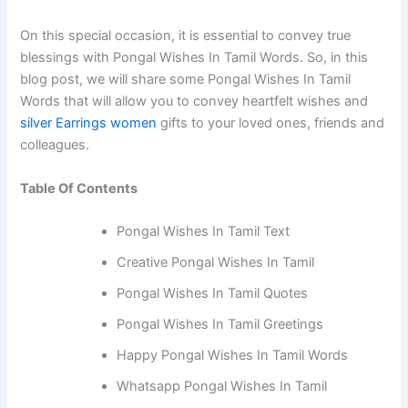
On this special occasion, it is essential to convey true
blessings with Pongal Wishes In Tamil Words. So, in this
blog post, we will share some Pongal Wishes In Tamil
Words that will allow you to convey heartfelt wishes and
silver Earrings women
gifts to your loved ones, friends and
colleagues.
Table Of Contents
Pongal Wishes In Tamil Text
Creative Pongal Wishes In Tamil
Pongal Wishes In Tamil Quotes
Pongal Wishes In Tamil Greetings
Happy Pongal Wishes In Tamil Words
Whatsapp Pongal Wishes In Tamil