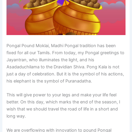
Pongal Pound Moklai, Madhi Pongal tradition has been
fixed for all our Tamils. From today, my Pongal greetings to
Jayantran, who illuminates the light, and his
Asadaduchilama to the Dravidian Shiva. Pong Kala is not
just a day of celebration. But it is the symbol of his actions,
his elephant is the symbol of Puranadatha.
This will give power to your legs and make your life feel
better. On this day, which marks the end of the season, I
wish that we should travel the road of life in a short and
long way.
We are overflowing with innovation to pound Pongal