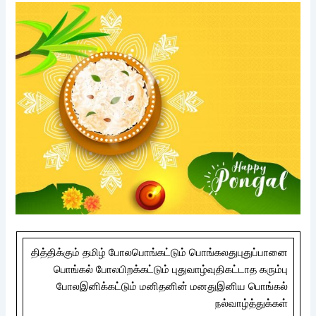
தித்திக்கும் தமிழ் போலபொங்கட்டும் பொங்கலதுபுதுப்பானை
பொங்கல் போலபிறக்கட்டும் புதுவாழ்வுதிகட்டாத கரும்பு
போலஇனிக்கட்டும் மனிதனின் மனதுஇனிய பொங்கல்
நல்வாழ்த்துக்கள்