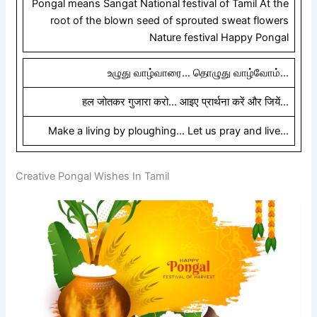
Pongal means Sangat National festival of Tamil At the
root of the blown seed of sprouted sweat flowers
Nature festival Happy Pongal
உழுது வாழ்வாரை… தொழுது வாழ்வோம்…
हल जोतकर गुजारा करो… आइए प्रार्थना करें और जियें…
Make a living by ploughing… Let us pray and live…
Creative Pongal Wishes In Tamil