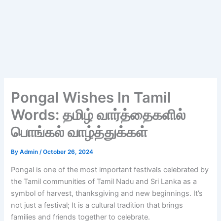
Pongal Wishes In Tamil
Words: தமிழ் வார்த்தைகளில்
பொங்கல் வாழ்த்துக்கள்
By
Admin
/
October 26, 2024
Pongal is one of the most important festivals celebrated by
the Tamil communities of Tamil Nadu and Sri Lanka as a
symbol of harvest, thanksgiving and new beginnings. It’s
not just a festival; It is a cultural tradition that brings
families and friends together to celebrate.