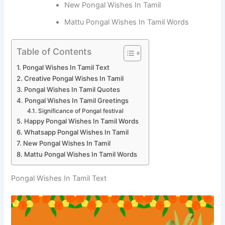
New Pongal Wishes In Tamil
Mattu Pongal Wishes In Tamil Words
Table of Contents
Pongal Wishes In Tamil Text
Creative Pongal Wishes In Tamil
Pongal Wishes In Tamil Quotes
Pongal Wishes In Tamil Greetings
Significance of Pongal festival
Happy Pongal Wishes In Tamil Words
Whatsapp Pongal Wishes In Tamil
New Pongal Wishes In Tamil
Mattu Pongal Wishes In Tamil Words
Pongal Wishes In Tamil Text